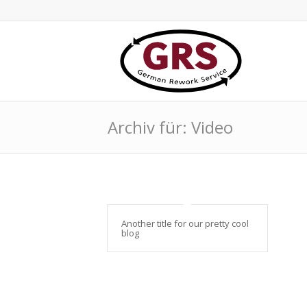
Archiv für: Video
Another title for our pretty cool
blog