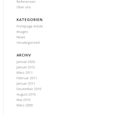
Referenzen
Über uns
KATEGORIEN
Frontpage Article
Images
News
Uncategorized
ARCHIV
Januar 2026
Januar 2012
März 2011
Februar 2011
Januar 2011
Dezember 2010
August 2010
Mai 2010
März 2009