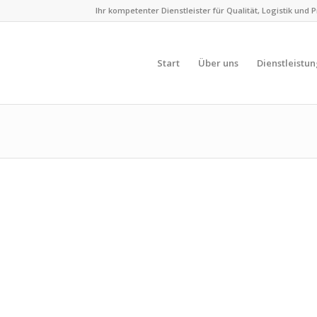
Ihr kompetenter Dienstleister für Qualität, Logistik und 
Start
Über uns
Dienstleistu