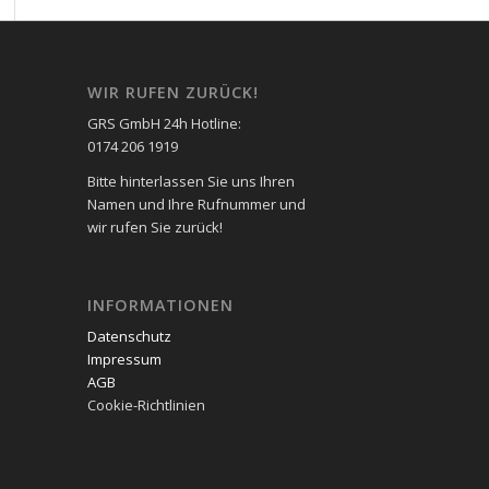
WIR RUFEN ZURÜCK!
GRS GmbH 24h Hotline:
0174 206 1919
Bitte hinterlassen Sie uns Ihren
Namen und Ihre Rufnummer und
wir rufen Sie zurück!
INFORMATIONEN
Datenschutz
Impressum
AGB
Cookie-Richtlinien