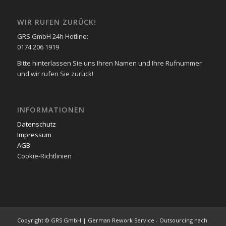
WIR RUFEN ZURÜCK!
GRS GmbH 24h Hotline:
0174 206 1919
Bitte hinterlassen Sie uns Ihren Namen und Ihre Rufnummer
und wir rufen Sie zurück!
INFORMATIONEN
Datenschutz
Impressum
AGB
Cookie-Richtlinien
Copyright © GRS GmbH | German Rework Service - Outsourcing nach