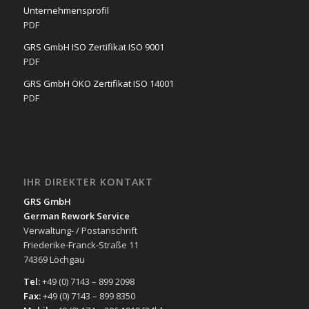
Unternehmensprofil
PDF
GRS GmbH ISO Zertifikat ISO 9001
PDF
GRS GmbH ÖKO Zertifikat ISO 14001
PDF
IHR DIREKTER KONTAKT
GRS GmbH
German Rework Service
Verwaltung- / Postanschrift
Friederike-Franck-Straße 11
74369 Löchgau
Tel:
+49 (0) 7143 – 899 2098
Fax:
+49 (0) 7143 – 899 8350