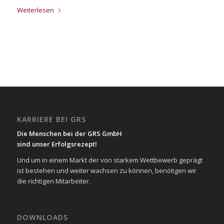
Weiterlesen
KARRIERE BEI GRS
Die Menschen bei der GRS GmbH
sind unser Erfolgsrezept!
Und um in einem Markt der von starkem Wettbewerb geprägt
ist bestehen und weiter wachsen zu können, benötigen wir
die richtigen Mitarbeiter.
DOWNLOADS