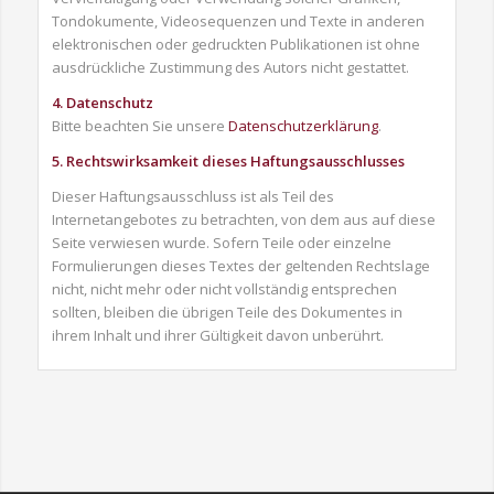
Tondokumente, Videosequenzen und Texte in anderen
elektronischen oder gedruckten Publikationen ist ohne
ausdrückliche Zustimmung des Autors nicht gestattet.
4. Datenschutz
Bitte beachten Sie unsere
Datenschutzerklärung
.
5. Rechtswirksamkeit dieses Haftungsausschlusses
Dieser Haftungsausschluss ist als Teil des
Internetangebotes zu betrachten, von dem aus auf diese
Seite verwiesen wurde. Sofern Teile oder einzelne
Formulierungen dieses Textes der geltenden Rechtslage
nicht, nicht mehr oder nicht vollständig entsprechen
sollten, bleiben die übrigen Teile des Dokumentes in
ihrem Inhalt und ihrer Gültigkeit davon unberührt.