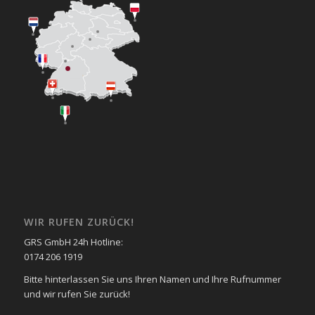
WIR RUFEN ZURÜCK!
GRS GmbH 24h Hotline:
0174 206 1919
Bitte hinterlassen Sie uns Ihren Namen und Ihre Rufnummer
und wir rufen Sie zurück!