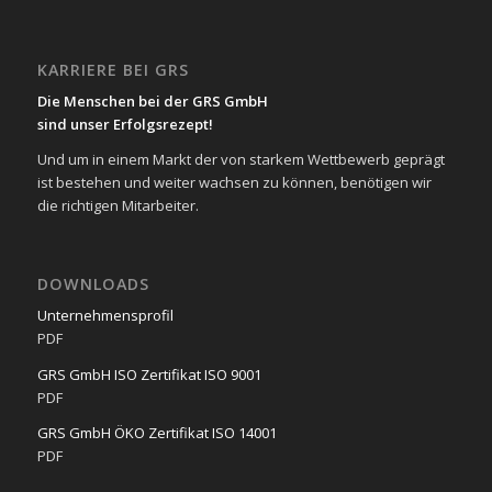
KARRIERE BEI GRS
Die Menschen bei der GRS GmbH
sind unser Erfolgsrezept!
Und um in einem Markt der von starkem Wettbewerb geprägt
ist bestehen und weiter wachsen zu können, benötigen wir
die richtigen Mitarbeiter.
DOWNLOADS
Unternehmensprofil
PDF
GRS GmbH ISO Zertifikat ISO 9001
PDF
GRS GmbH ÖKO Zertifikat ISO 14001
PDF