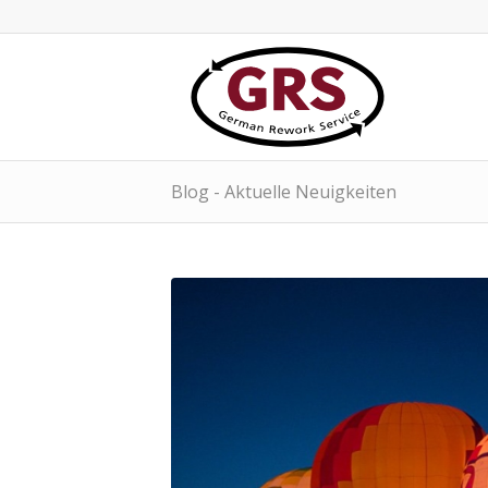
Blog - Aktuelle Neuigkeiten