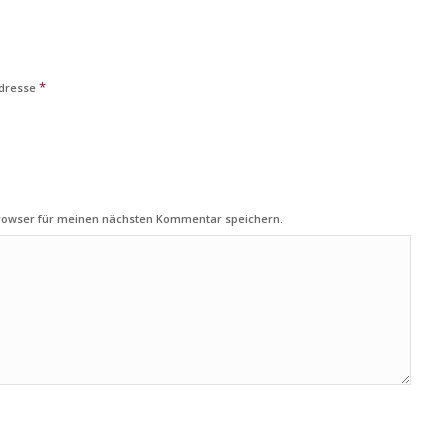
*
Adresse
Browser für meinen nächsten Kommentar speichern.