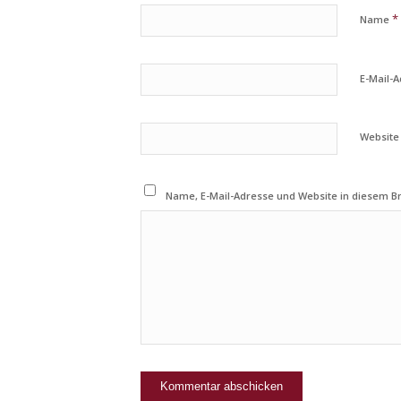
*
Name
E-Mail-
Website
Name, E-Mail-Adresse und Website in diesem 