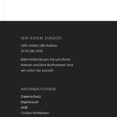
WIR RUFEN ZURÜCK!
GRS GmbH 24h Hotline:
0174 206 1919
Bitte hinterlassen Sie uns Ihren
Namen und Ihre Rufnummer und
wir rufen Sie zurück!
INFORMATIONEN
Datenschutz
Impressum
AGB
Cookie-Richtlinien