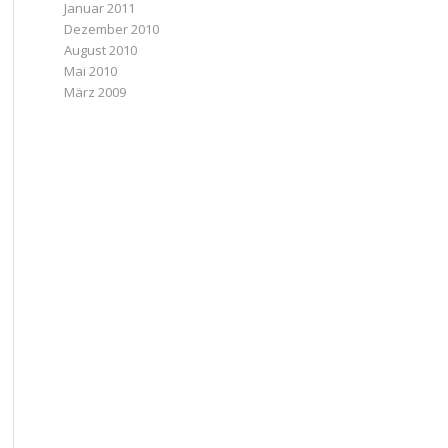
Januar 2011
Dezember 2010
August 2010
Mai 2010
März 2009