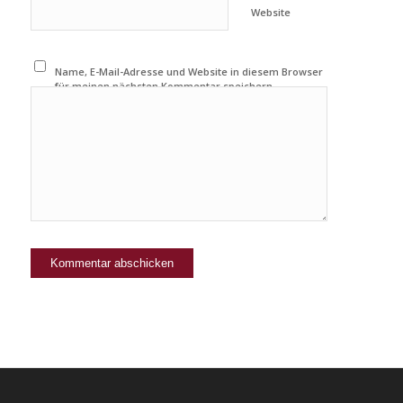
Website
Name, E-Mail-Adresse und Website in diesem Browser
für meinen nächsten Kommentar speichern.