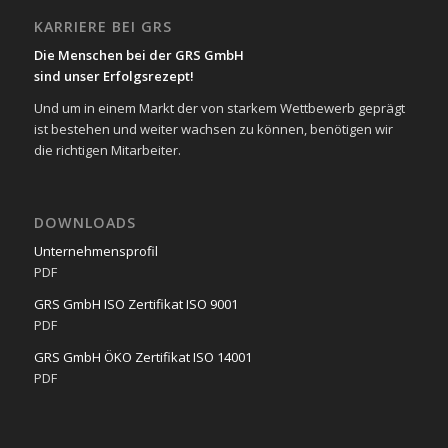
KARRIERE BEI GRS
Die Menschen bei der GRS GmbH
sind unser Erfolgsrezept!
Und um in einem Markt der von starkem Wettbewerb geprägt
ist bestehen und weiter wachsen zu können, benötigen wir
die richtigen Mitarbeiter.
DOWNLOADS
Unternehmensprofil
PDF
GRS GmbH ISO Zertifikat ISO 9001
PDF
GRS GmbH ÖKO Zertifikat ISO 14001
PDF