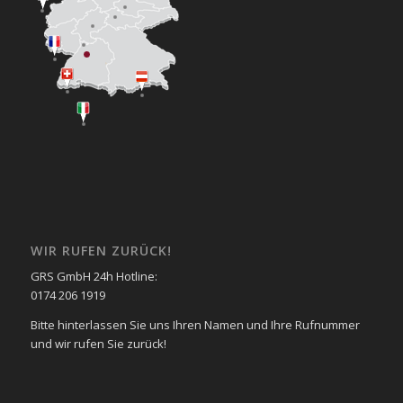
WIR RUFEN ZURÜCK!
GRS GmbH 24h Hotline:
0174 206 1919
Bitte hinterlassen Sie uns Ihren Namen und Ihre Rufnummer
und wir rufen Sie zurück!