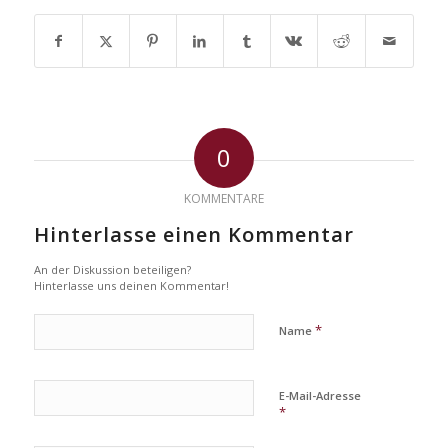
0
KOMMENTARE
Hinterlasse einen Kommentar
An der Diskussion beteiligen?
Hinterlasse uns deinen Kommentar!
*
Name
E-Mail-Adresse
*